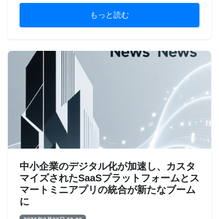
もっと読む
中小企業のデジタル化が加速し、カスタ
マイズされたSaaSプラットフォームとス
マートミニアプリの統合が新たなブーム
に