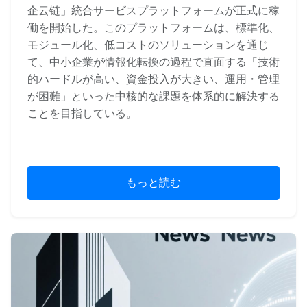
企云链」統合サービスプラットフォームが正式に稼
働を開始した。このプラットフォームは、標準化、
モジュール化、低コストのソリューションを通じ
て、中小企業が情報化転換の過程で直面する「技術
的ハードルが高い、資金投入が大きい、運用・管理
が困難」といった中核的な課題を体系的に解決する
ことを目指している。
もっと読む