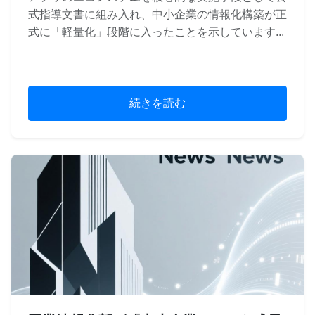
式指導文書に組み入れ、中小企業の情報化構築が正
式に「軽量化」段階に入ったことを示しています...
続きを読む