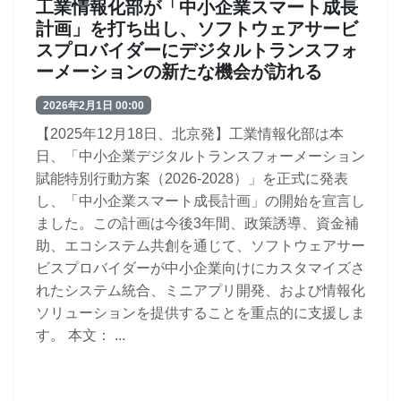
工業情報化部が「中小企業スマート成長
計画」を打ち出し、ソフトウェアサービ
スプロバイダーにデジタルトランスフォ
ーメーションの新たな機会が訪れる
2026年2月1日 00:00
【2025年12月18日、北京発】工業情報化部は本
日、「中小企業デジタルトランスフォーメーション
賦能特別行動方案（2026-2028）」を正式に発表
し、「中小企業スマート成長計画」の開始を宣言し
ました。この計画は今後3年間、政策誘導、資金補
助、エコシステム共創を通じて、ソフトウェアサー
ビスプロバイダーが中小企業向けにカスタマイズさ
れたシステム統合、ミニアプリ開発、および情報化
ソリューションを提供することを重点的に支援しま
す。 本文： ...