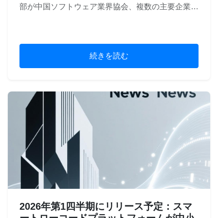
部が中国ソフトウェア業界協会、複数の主要企業…
続きを読む
2026年第1四半期にリリース予定：スマ
ートローコードプラットフォームが中小