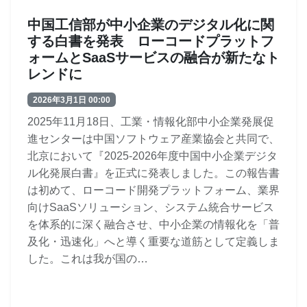
中国工信部が中小企業のデジタル化に関
する白書を発表 ローコードプラットフ
ォームとSaaSサービスの融合が新たなト
レンドに
2026年3月1日 00:00
2025年11月18日、工業・情報化部中小企業発展促
進センターは中国ソフトウェア産業協会と共同で、
北京において『2025-2026年度中国中小企業デジタ
ル化発展白書』を正式に発表しました。この報告書
は初めて、ローコード開発プラットフォーム、業界
向けSaaSソリューション、システム統合サービス
を体系的に深く融合させ、中小企業の情報化を「普
及化・迅速化」へと導く重要な道筋として定義しま
した。これは我が国の…