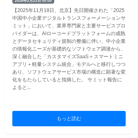
2026年2月22日 00:00
【2025年11月18日、北京】先日開催された「2025
中国中小企業デジタルトランスフォーメーションサ
ミット」において、業界専門家と主要サービスプロ
バイダーは、AIローコードプラットフォームの成熟
とデータセキュリティ規制の整備に伴い、中小企業
の情報化ニーズが基礎的なソフトウェア調達から、
深く融合した「カスタマイズSaaS＋スマートミニ
アプリ＋軽量システム統合」モデルへと移行しつつ
あり、ソフトウェアサービス市場の構造に顕著な変
化をもたらしていると指摘した。 サミット報告に
よると...
もっと読む