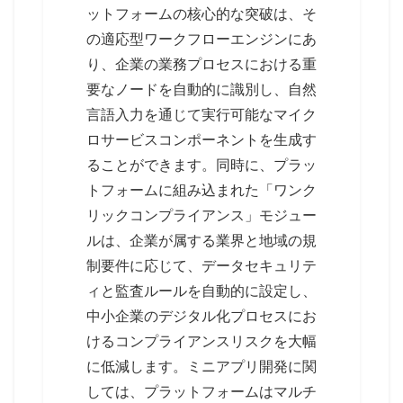
ットフォームの核心的な突破は、そ
の適応型ワークフローエンジンにあ
り、企業の業務プロセスにおける重
要なノードを自動的に識別し、自然
言語入力を通じて実行可能なマイク
ロサービスコンポーネントを生成す
ることができます。同時に、プラッ
トフォームに組み込まれた「ワンク
リックコンプライアンス」モジュー
ルは、企業が属する業界と地域の規
制要件に応じて、データセキュリテ
ィと監査ルールを自動的に設定し、
中小企業のデジタル化プロセスにお
けるコンプライアンスリスクを大幅
に低減します。ミニアプリ開発に関
しては、プラットフォームはマルチ