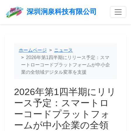
深圳涧泉科技有限公司
ホームページ
ニュース
2026年第1四半期にリリース予定：スマ
ートローコードプラットフォームが中小企
業の全領域デジタル変革を支援
2026年第1四半期にリリ
ース予定：スマートロ
ーコードプラットフォ
ームが中小企業の全領