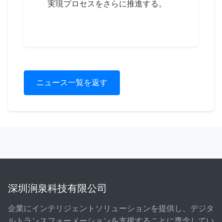
実現プロセスをさらに推進する。
ニュース一覧を返す
深圳涧泉科技有限公司
企業にインテリジェントソリューションを提供し、デジタ
ルトランスフォーメーションを支援することに専念してい