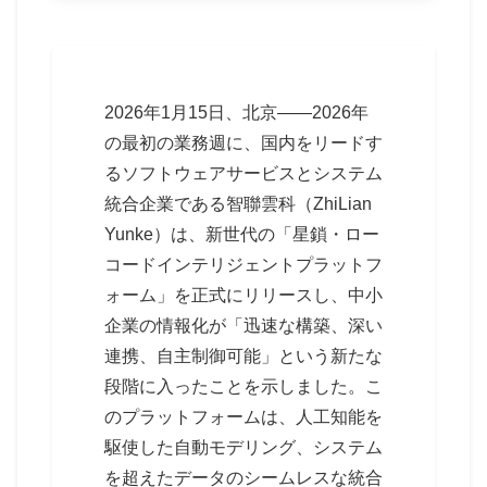
2026年1月15日、北京——2026年
の最初の業務週に、国内をリードす
るソフトウェアサービスとシステム
統合企業である智聯雲科（ZhiLian
Yunke）は、新世代の「星鎖・ロー
コードインテリジェントプラットフ
ォーム」を正式にリリースし、中小
企業の情報化が「迅速な構築、深い
連携、自主制御可能」という新たな
段階に入ったことを示しました。こ
のプラットフォームは、人工知能を
駆使した自動モデリング、システム
を超えたデータのシームレスな統合