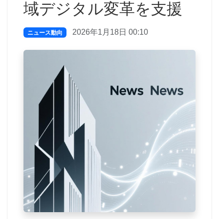
域デジタル変革を支援
2026年1月18日 00:10
ニュース動向