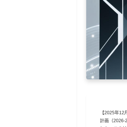
【2025年
計画（202