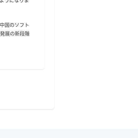
ようになりま
中国のソフト
発展の新段階